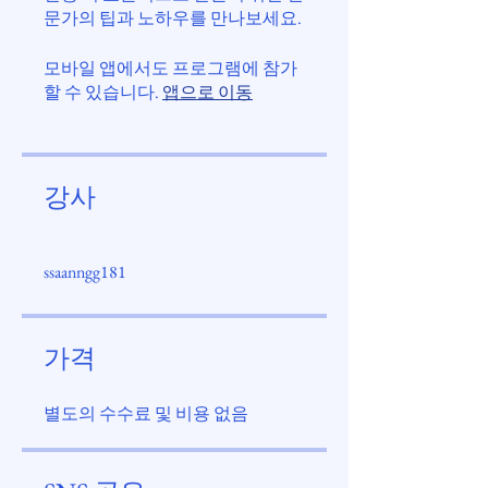
문가의 팁과 노하우를 만나보세요.
모바일 앱에서도 프로그램에 참가
할 수 있습니다.
앱으로 이동
강사
ssaanngg181
가격
별도의 수수료 및 비용 없음