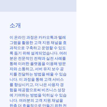
소개
이 온라인 과정은 카카오톡과 텔레
그램을 활용한 고객 지원 채널을 효
과적으로 구축하고 운영할 수 있도
록 돕기 위해 설계되었습니다. 여러
분은 전문적인 전략과 실전 사례를
통해 이러한 플랫폼을 이용해 방문
자와 소통하고, 서버 유지 보수 공
지를 전달하는 방법을 배울 수 있습
니다. 이 과정을 통해 고객 서비스
를 향상시키고, 더 나은 사용자 경
험을 제공함으로써 비즈니스 성장
에 기여하는 방법을 익히실 수 있습
니다. 여러분의 고객 지원 채널을
한층 더 효율적으로 만들기 위한 전